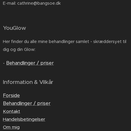
E-mail: cathrine@bangsoe.dk
YouGlow
Her finder du alle mine behandlinger samlet - skræddersyet til
dig og din Glow:
-
Behandlinger / priser
Information & Vilkår
Forside
Behandlinger / priser
Kontakt
Handelsbetingelser
Om mig