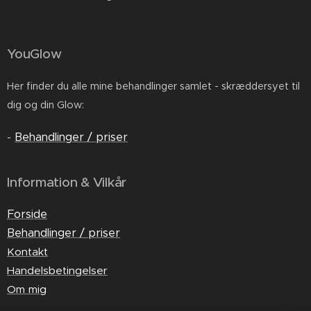
YouGlow
Her finder du alle mine behandlinger samlet - skræddersyet til
dig og din Glow:
-
Behandlinger / priser
Information & Vilkår
Forside
Behandlinger / priser
Kontakt
Handelsbetingelser
Om mig